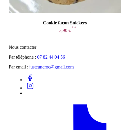
Cookie façon Snickers
3,90
€
Nous contacter
Par téléphone :
07 82 44 04 56
Par email :
justeuncroc@gmail.com