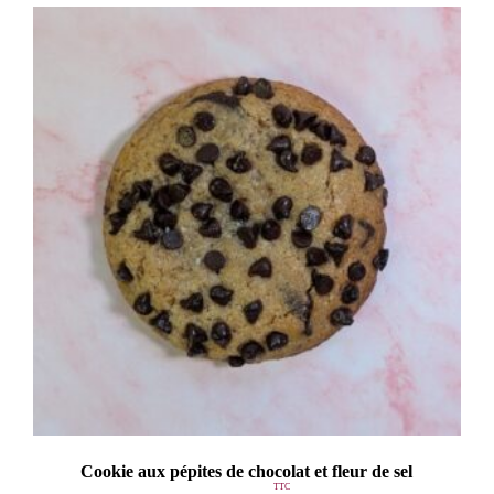
Cookie aux pépites de chocolat et fleur de sel